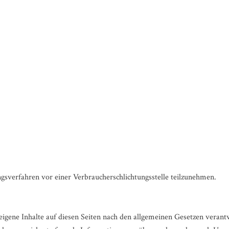
ungsverfahren vor einer Verbraucherschlichtungsstelle teilzunehmen.
igene Inhalte auf diesen Seiten nach den allgemeinen Gesetzen verantw