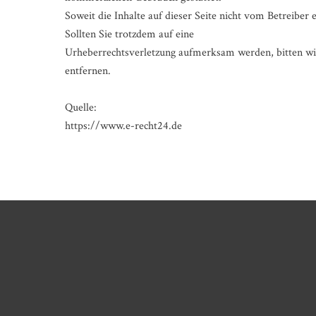
Soweit die Inhalte auf dieser Seite nicht vom Betreiber
Sollten Sie trotzdem auf eine
Urheberrechtsverletzung aufmerksam werden, bitten wi
entfernen.
Quelle:
https://www.e-recht24.de