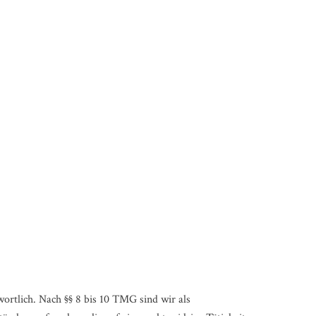
ortlich. Nach §§ 8 bis 10 TMG sind wir als