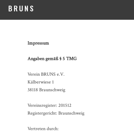
BRUNS
Impressum
Angaben gemäß § 5 TMG
Verein BRUNS e.V.
Kälberwiese 1
38118 Braunschweig
Vereinsregister: 201512
Registergericht: Braunschweig
Vertreten durch: