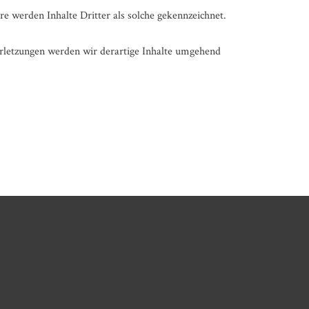
re werden Inhalte Dritter als solche gekennzeichnet.
letzungen werden wir derartige Inhalte umgehend